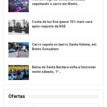
capotando o carro em Bento…
Conta de luz fica quase 15% mais cara
após reajuste da RGE
Carro capota no bairro Santa Helena, em
Bento Gonçalves
Balsa de Santa Bárbara volta a funcionar
neste sábado, 1º…
Ofertas