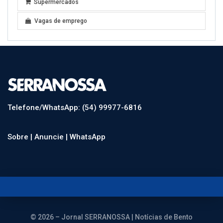
Supermercados
Vagas de emprego
Telefone/WhatsApp: (54) 99977-6816
Sobre |
Anuncie |
WhatsApp
© 2026 – Jornal SERRANOSSA | Notícias de Bento