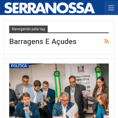
Navegando pela tag
Barragens E Açudes
POLÍTICA