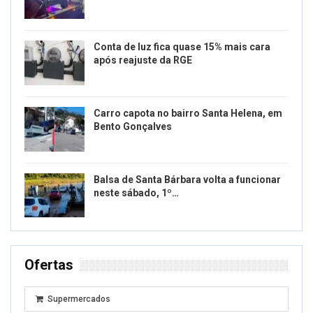
Conta de luz fica quase 15% mais cara
após reajuste da RGE
Carro capota no bairro Santa Helena, em
Bento Gonçalves
Balsa de Santa Bárbara volta a funcionar
neste sábado, 1º…
Ofertas
Supermercados