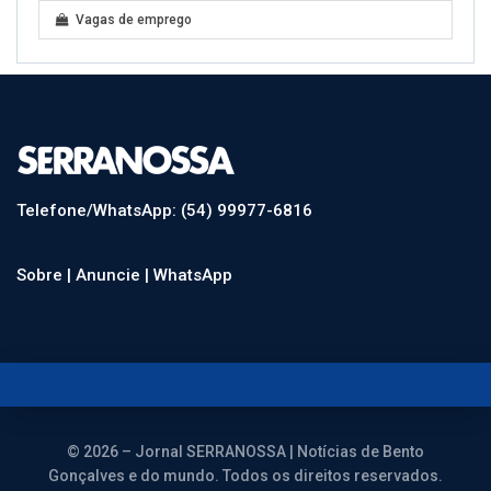
Vagas de emprego
Telefone/WhatsApp: (54) 99977-6816
Sobre |
Anuncie |
WhatsApp
© 2026 – Jornal SERRANOSSA | Notícias de Bento
Gonçalves e do mundo. Todos os direitos reservados.