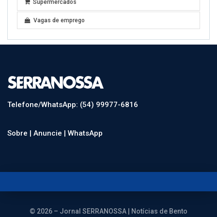
Supermercados
Vagas de emprego
Telefone/WhatsApp: (54) 99977-6816
Sobre |
Anuncie |
WhatsApp
© 2026 – Jornal SERRANOSSA | Notícias de Bento