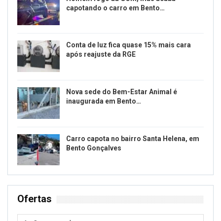
capotando o carro em Bento…
Conta de luz fica quase 15% mais cara
após reajuste da RGE
Nova sede do Bem-Estar Animal é
inaugurada em Bento…
Carro capota no bairro Santa Helena, em
Bento Gonçalves
Ofertas