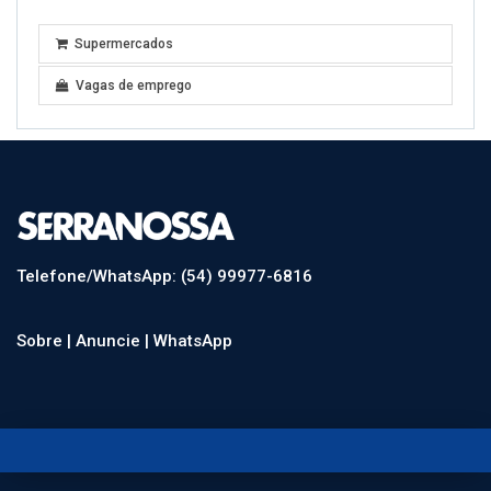
Supermercados
Vagas de emprego
Telefone/WhatsApp: (54) 99977-6816
Sobre |
Anuncie |
WhatsApp