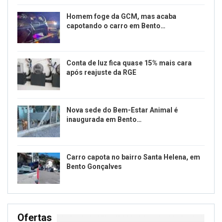
Homem foge da GCM, mas acaba
capotando o carro em Bento…
Conta de luz fica quase 15% mais cara
após reajuste da RGE
Nova sede do Bem-Estar Animal é
inaugurada em Bento…
Carro capota no bairro Santa Helena, em
Bento Gonçalves
Ofertas