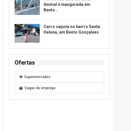
Animal é inaugurada em
Bento…
Carro capota no bairro Santa
Helena, em Bento Gonçalves
Ofertas
Supermercados
Vagas de emprego