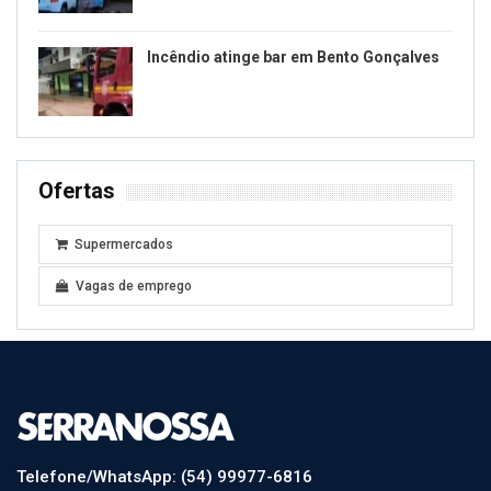
Incêndio atinge bar em Bento Gonçalves
Ofertas
Supermercados
Vagas de emprego
Telefone/WhatsApp: (54) 99977-6816