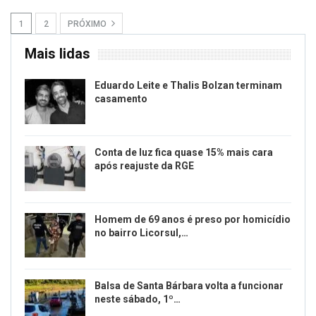
1
2
PRÓXIMO
Mais lidas
Eduardo Leite e Thalis Bolzan terminam
casamento
Conta de luz fica quase 15% mais cara
após reajuste da RGE
Homem de 69 anos é preso por homicídio
no bairro Licorsul,…
Balsa de Santa Bárbara volta a funcionar
neste sábado, 1º…