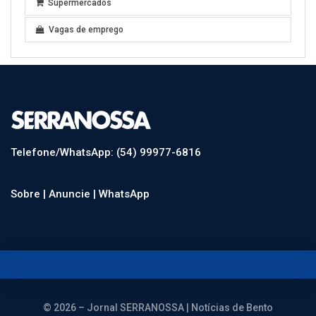
Supermercados
Vagas de emprego
Telefone/WhatsApp: (54) 99977-6816
Sobre |
Anuncie |
WhatsApp
© 2026 – Jornal SERRANOSSA | Notícias de Bento