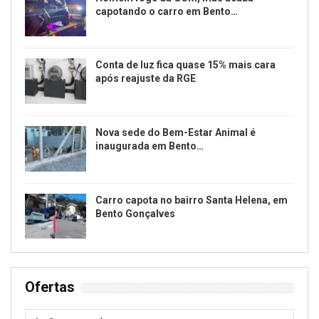
capotando o carro em Bento…
Conta de luz fica quase 15% mais cara
após reajuste da RGE
Nova sede do Bem-Estar Animal é
inaugurada em Bento…
Carro capota no bairro Santa Helena, em
Bento Gonçalves
Ofertas