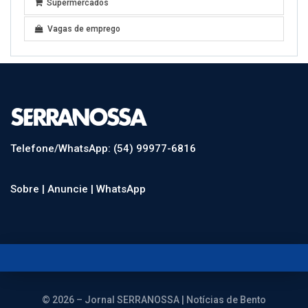
Supermercados
Vagas de emprego
Telefone/WhatsApp: (54) 99977-6816
Sobre |
Anuncie |
WhatsApp
© 2026 – Jornal SERRANOSSA | Notícias de Bento