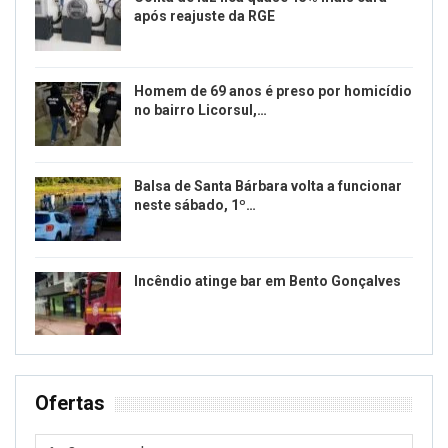
após reajuste da RGE
Homem de 69 anos é preso por homicídio
no bairro Licorsul,…
Balsa de Santa Bárbara volta a funcionar
neste sábado, 1º…
Incêndio atinge bar em Bento Gonçalves
Ofertas