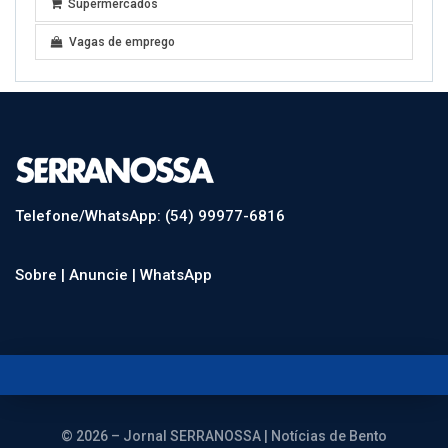
Supermercados
Vagas de emprego
Telefone/WhatsApp: (54) 99977-6816
Sobre |
Anuncie |
WhatsApp
© 2026 – Jornal SERRANOSSA | Notícias de Bento