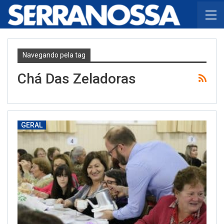
Navegando pela tag
Chá Das Zeladoras
GERAL