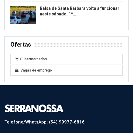
Balsa de Santa Bárbara volta a funcionar
neste sábado, 1º…
Ofertas
Supermercados
Vagas de emprego
Telefone/WhatsApp: (54) 99977-6816