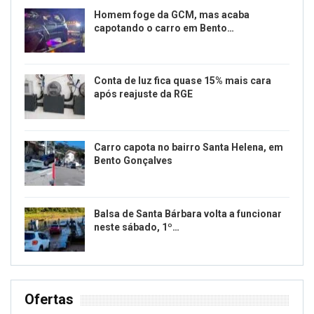
Homem foge da GCM, mas acaba
capotando o carro em Bento…
Conta de luz fica quase 15% mais cara
após reajuste da RGE
Carro capota no bairro Santa Helena, em
Bento Gonçalves
Balsa de Santa Bárbara volta a funcionar
neste sábado, 1º…
Ofertas