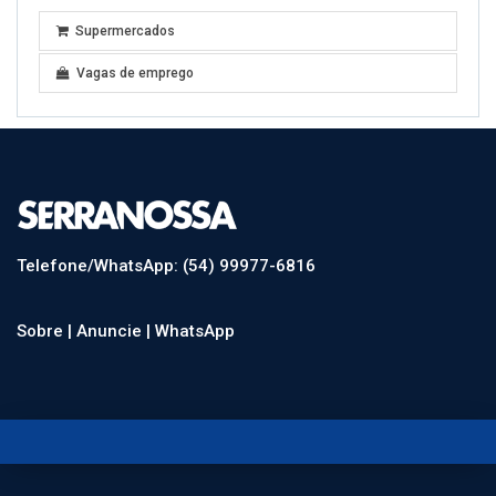
Supermercados
Vagas de emprego
Telefone/WhatsApp: (54) 99977-6816
Sobre |
Anuncie |
WhatsApp