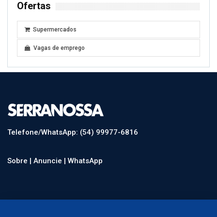
Ofertas
Supermercados
Vagas de emprego
Telefone/WhatsApp: (54) 99977-6816
Sobre |
Anuncie |
WhatsApp