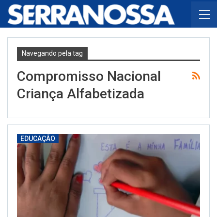
Navegando pela tag
Compromisso Nacional
Criança Alfabetizada
EDUCAÇÃO