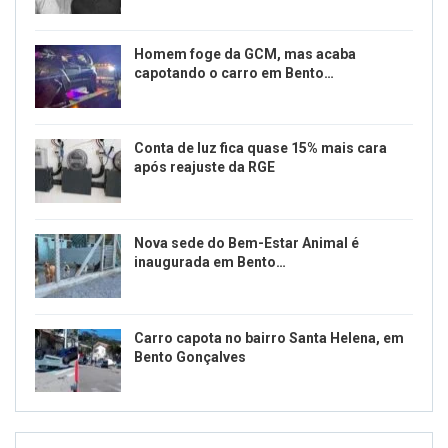
Homem foge da GCM, mas acaba
capotando o carro em Bento…
Conta de luz fica quase 15% mais cara
após reajuste da RGE
Nova sede do Bem-Estar Animal é
inaugurada em Bento…
Carro capota no bairro Santa Helena, em
Bento Gonçalves