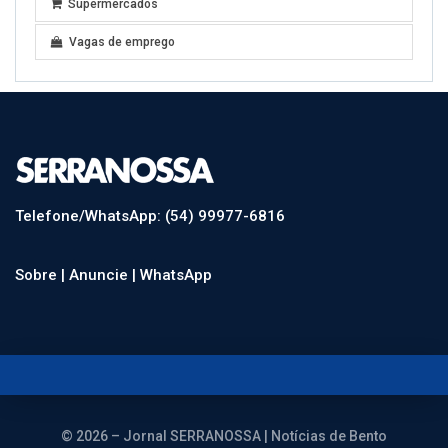
Supermercados
Vagas de emprego
Telefone/WhatsApp: (54) 99977-6816
Sobre |
Anuncie |
WhatsApp
© 2026 – Jornal SERRANOSSA | Notícias de Bento