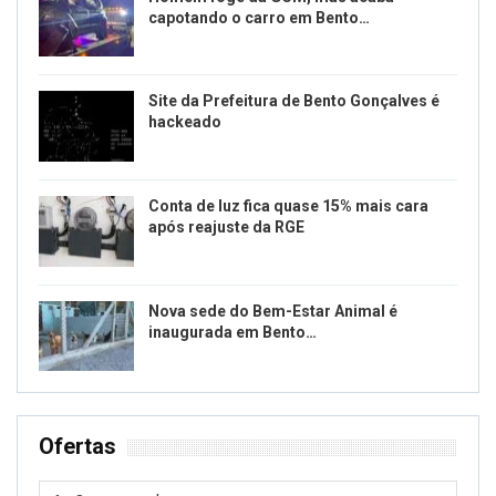
capotando o carro em Bento…
Site da Prefeitura de Bento Gonçalves é
hackeado
Conta de luz fica quase 15% mais cara
após reajuste da RGE
Nova sede do Bem-Estar Animal é
inaugurada em Bento…
Ofertas