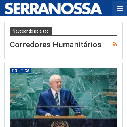
Navegando pela tag
Corredores Humanitários
POLÍTICA