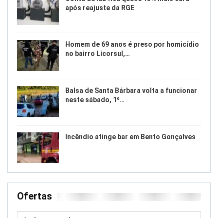
após reajuste da RGE
Homem de 69 anos é preso por homicídio
no bairro Licorsul,…
Balsa de Santa Bárbara volta a funcionar
neste sábado, 1º…
Incêndio atinge bar em Bento Gonçalves
Ofertas