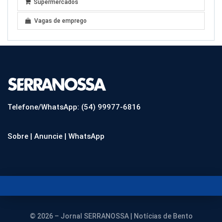
Supermercados
Vagas de emprego
Telefone/WhatsApp: (54) 99977-6816
Sobre |
Anuncie |
WhatsApp
© 2026 – Jornal SERRANOSSA | Notícias de Bento