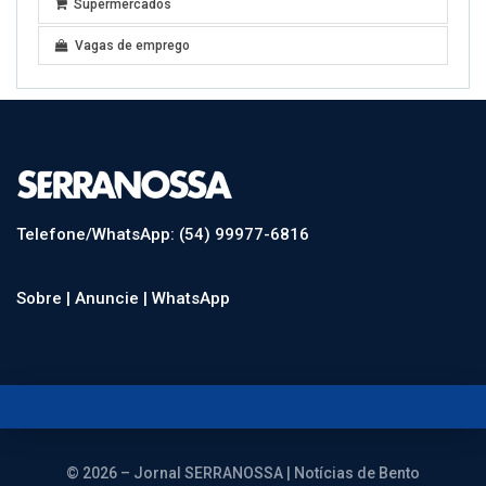
Supermercados
Vagas de emprego
Telefone/WhatsApp: (54) 99977-6816
Sobre |
Anuncie |
WhatsApp
© 2026 – Jornal SERRANOSSA | Notícias de Bento