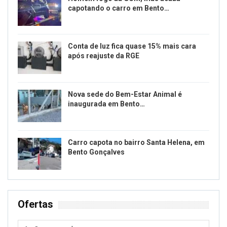
capotando o carro em Bento…
Conta de luz fica quase 15% mais cara
após reajuste da RGE
Nova sede do Bem-Estar Animal é
inaugurada em Bento…
Carro capota no bairro Santa Helena, em
Bento Gonçalves
Ofertas