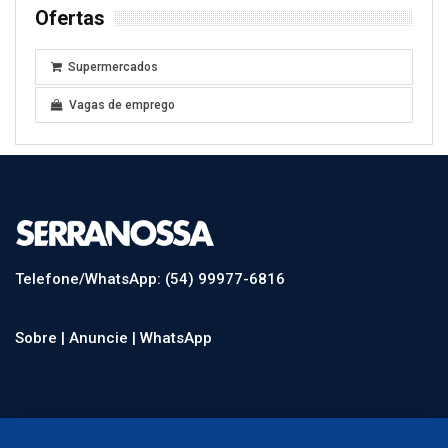
Ofertas
Supermercados
Vagas de emprego
Telefone/WhatsApp: (54) 99977-6816
Sobre |
Anuncie |
WhatsApp