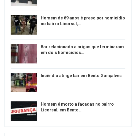
Homem de 69 anos é preso por homicídio
no bairro Licorsul,…
Bar relacionado a brigas que terminaram
em dois homicídios…
Incêndio atinge bar em Bento Gonçalves
Homem é morto a facadas no bairro
Licorsul, em Bento…