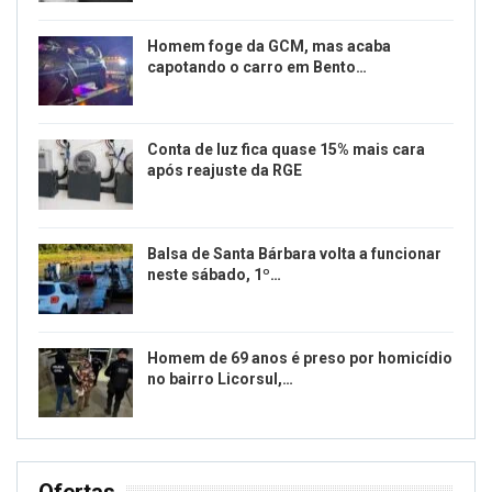
Homem foge da GCM, mas acaba
capotando o carro em Bento…
Conta de luz fica quase 15% mais cara
após reajuste da RGE
Balsa de Santa Bárbara volta a funcionar
neste sábado, 1º…
Homem de 69 anos é preso por homicídio
no bairro Licorsul,…