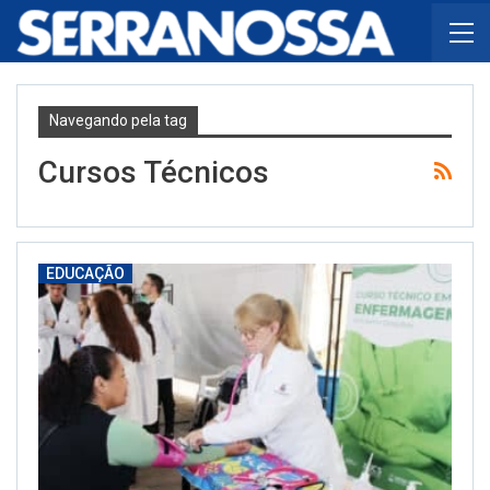
Navegando pela tag
Cursos Técnicos
EDUCAÇÃO