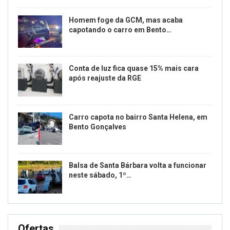
Homem foge da GCM, mas acaba
capotando o carro em Bento…
Conta de luz fica quase 15% mais cara
após reajuste da RGE
Carro capota no bairro Santa Helena, em
Bento Gonçalves
Balsa de Santa Bárbara volta a funcionar
neste sábado, 1º…
Ofertas