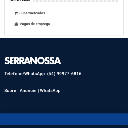
Supermercados
Vagas de emprego
Telefone/WhatsApp: (54) 99977-6816
Sobre |
Anuncie |
WhatsApp