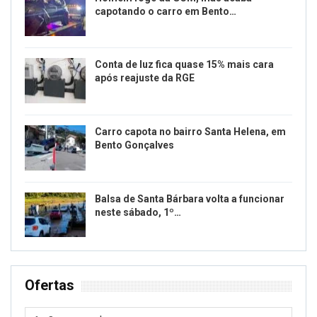
capotando o carro em Bento…
Conta de luz fica quase 15% mais cara
após reajuste da RGE
Carro capota no bairro Santa Helena, em
Bento Gonçalves
Balsa de Santa Bárbara volta a funcionar
neste sábado, 1º…
Ofertas