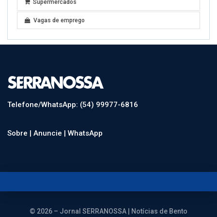
Supermercados
Vagas de emprego
Telefone/WhatsApp: (54) 99977-6816
Sobre |
Anuncie |
WhatsApp
© 2026 – Jornal SERRANOSSA | Notícias de Bento