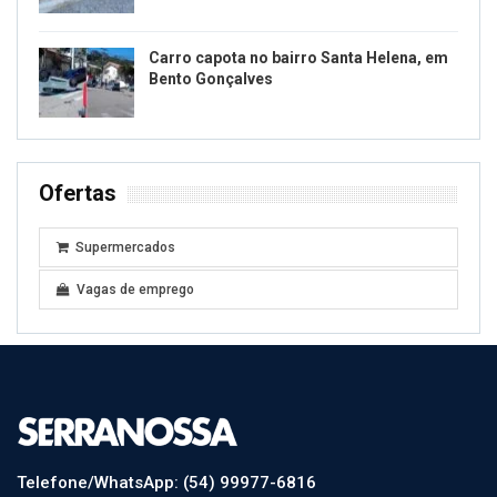
Carro capota no bairro Santa Helena, em
Bento Gonçalves
Ofertas
Supermercados
Vagas de emprego
Telefone/WhatsApp: (54) 99977-6816