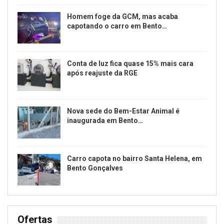
Homem foge da GCM, mas acaba
capotando o carro em Bento…
Conta de luz fica quase 15% mais cara
após reajuste da RGE
Nova sede do Bem-Estar Animal é
inaugurada em Bento…
Carro capota no bairro Santa Helena, em
Bento Gonçalves
Ofertas