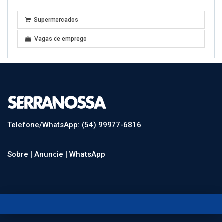
Supermercados
Vagas de emprego
Telefone/WhatsApp: (54) 99977-6816
Sobre |
Anuncie |
WhatsApp