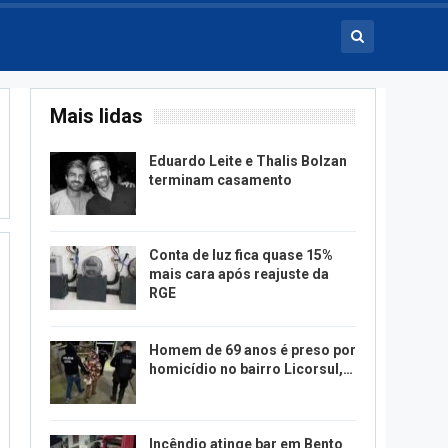
Mais lidas
Eduardo Leite e Thalis Bolzan
terminam casamento
Conta de luz fica quase 15%
mais cara após reajuste da
RGE
Homem de 69 anos é preso por
homicídio no bairro Licorsul,…
Incêndio atinge bar em Bento