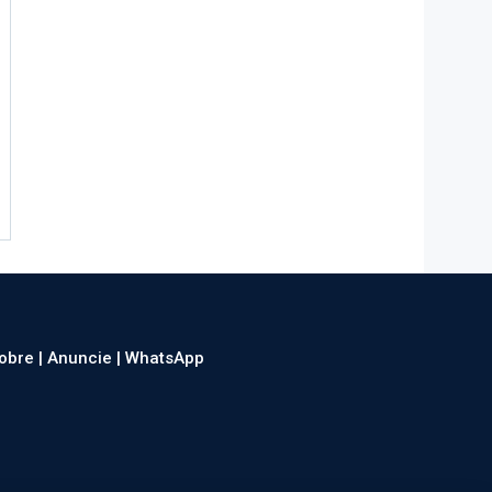
obre |
Anuncie |
WhatsApp