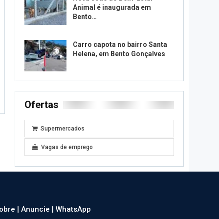
Animal é inaugurada em
Bento…
Carro capota no bairro Santa
Helena, em Bento Gonçalves
Ofertas
Supermercados
Vagas de emprego
obre |
Anuncie |
WhatsApp