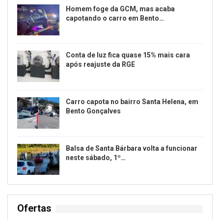
Homem foge da GCM, mas acaba
capotando o carro em Bento…
Conta de luz fica quase 15% mais cara
após reajuste da RGE
Carro capota no bairro Santa Helena, em
Bento Gonçalves
Balsa de Santa Bárbara volta a funcionar
neste sábado, 1º…
Ofertas