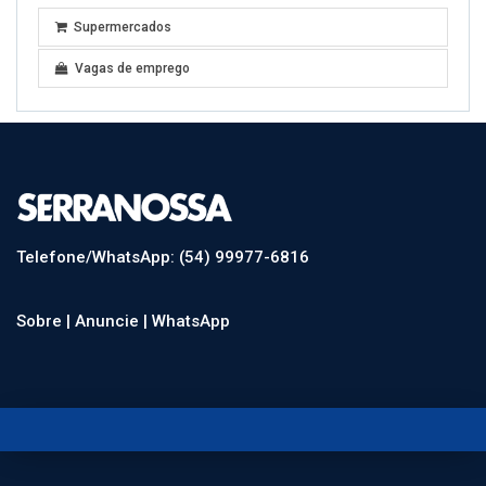
Supermercados
Vagas de emprego
Telefone/WhatsApp: (54) 99977-6816
Sobre |
Anuncie |
WhatsApp