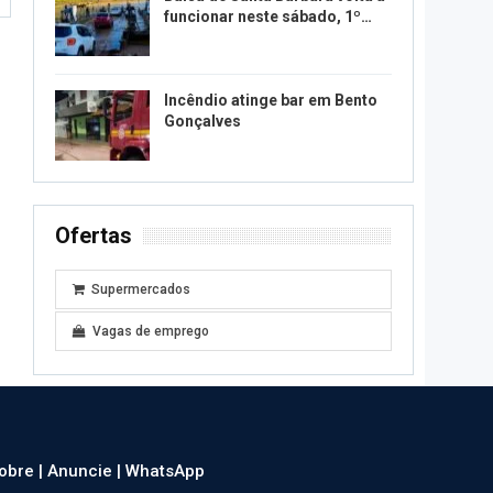
funcionar neste sábado, 1º…
Incêndio atinge bar em Bento
Gonçalves
Ofertas
Supermercados
Vagas de emprego
obre |
Anuncie |
WhatsApp