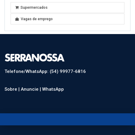
Supermercados
Vagas de emprego
Telefone/WhatsApp: (54) 99977-6816
Sobre |
Anuncie |
WhatsApp