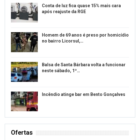
Conta de luz fica quase 15% mais cara
após reajuste da RGE
Homem de 69 anos é preso por homicídio
no bairro Licorsul,…
Balsa de Santa Bárbara volta a funcionar
neste sábado, 1º…
Incêndio atinge bar em Bento Gonçalves
Ofertas