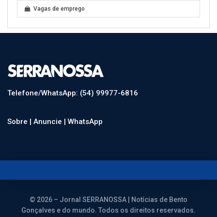
Vagas de emprego
Telefone/WhatsApp: (54) 99977-6816
Sobre |
Anuncie |
WhatsApp
© 2026 – Jornal SERRANOSSA | Notícias de Bento
Gonçalves e do mundo. Todos os direitos reservados.