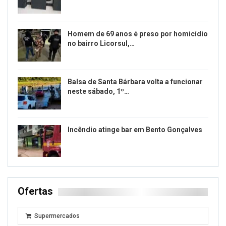
Homem de 69 anos é preso por homicídio
no bairro Licorsul,…
Balsa de Santa Bárbara volta a funcionar
neste sábado, 1º…
Incêndio atinge bar em Bento Gonçalves
Ofertas
Supermercados