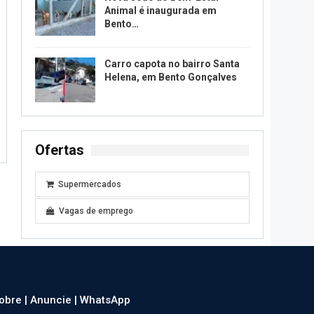
Animal é inaugurada em
Bento…
Carro capota no bairro Santa
Helena, em Bento Gonçalves
Ofertas
Supermercados
Vagas de emprego
obre |
Anuncie |
WhatsApp