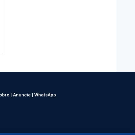
obre |
Anuncie |
WhatsApp