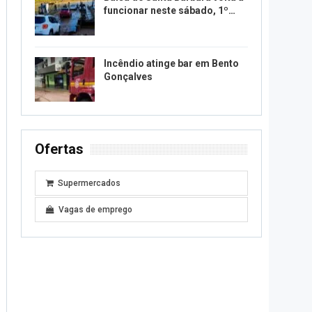
funcionar neste sábado, 1º…
Incêndio atinge bar em Bento
Gonçalves
Ofertas
Supermercados
Vagas de emprego