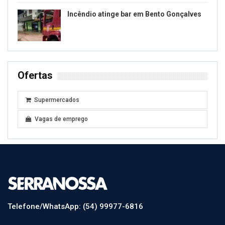
Incêndio atinge bar em Bento Gonçalves
Ofertas
Supermercados
Vagas de emprego
Telefone/WhatsApp: (54) 99977-6816