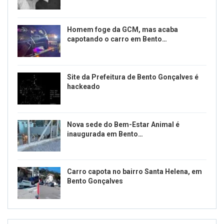
Homem foge da GCM, mas acaba
capotando o carro em Bento…
Site da Prefeitura de Bento Gonçalves é
hackeado
Nova sede do Bem-Estar Animal é
inaugurada em Bento…
Carro capota no bairro Santa Helena, em
Bento Gonçalves