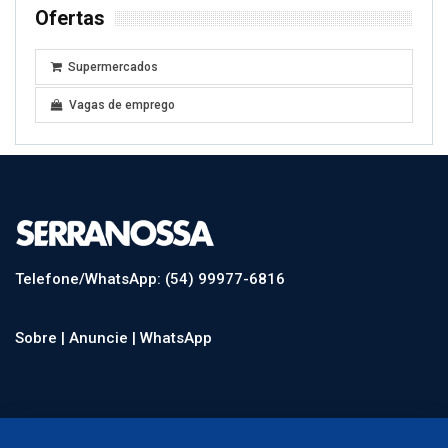
Ofertas
Supermercados
Vagas de emprego
Telefone/WhatsApp: (54) 99977-6816
Sobre |
Anuncie |
WhatsApp