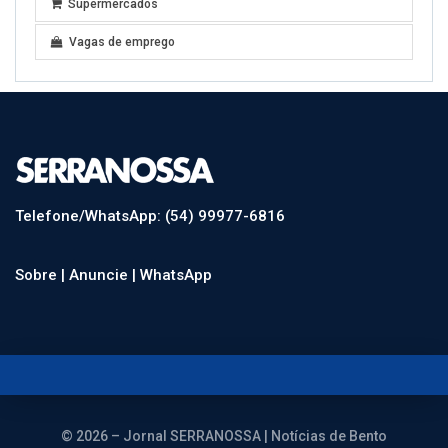
Supermercados
Vagas de emprego
Telefone/WhatsApp: (54) 99977-6816
Sobre |
Anuncie |
WhatsApp
© 2026 – Jornal SERRANOSSA | Notícias de Bento