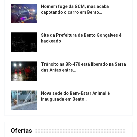
Homem foge da GCM, mas acaba
capotando o carro em Bento…
Site da Prefeitura de Bento Gonçalves é
hackeado
Trânsito na BR-470 está liberado na Serra
das Antas entre…
Nova sede do Bem-Estar Animal é
inaugurada em Bento…
Ofertas