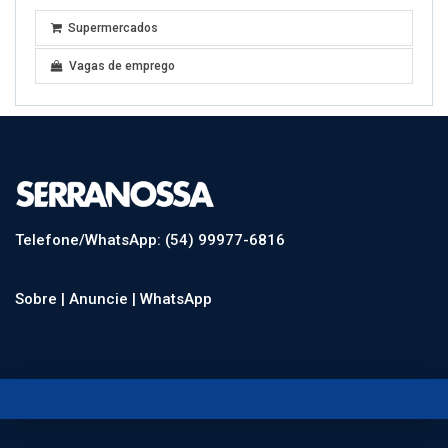
Supermercados
Vagas de emprego
Telefone/WhatsApp: (54) 99977-6816
Sobre |
Anuncie |
WhatsApp