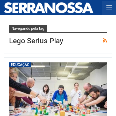
Navegando pela tag
Lego Serius Play
EDUCAÇÃO