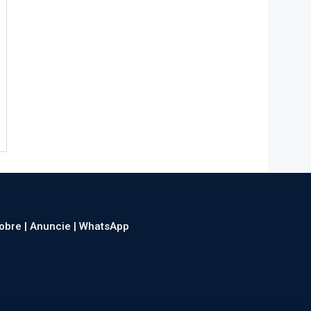
obre |
Anuncie |
WhatsApp