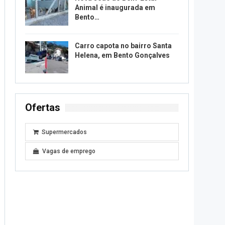
Animal é inaugurada em
Bento…
Carro capota no bairro Santa
Helena, em Bento Gonçalves
Ofertas
Supermercados
Vagas de emprego