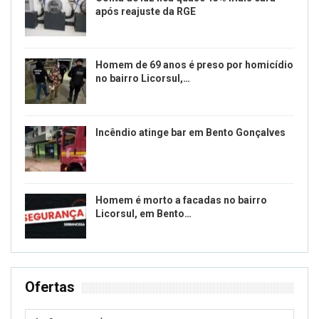
após reajuste da RGE
Homem de 69 anos é preso por homicídio
no bairro Licorsul,…
Incêndio atinge bar em Bento Gonçalves
Homem é morto a facadas no bairro
Licorsul, em Bento…
Ofertas