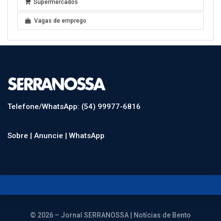
Supermercados
Vagas de emprego
Telefone/WhatsApp: (54) 99977-6816
Sobre |
Anuncie |
WhatsApp
© 2026 – Jornal SERRANOSSA | Notícias de Bento