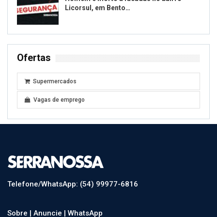
Licorsul, em Bento…
Ofertas
Supermercados
Vagas de emprego
Telefone/WhatsApp: (54) 99977-6816
Sobre |
Anuncie |
WhatsApp