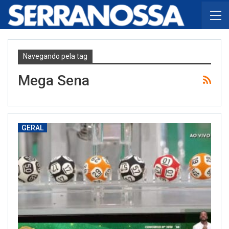
Navegando pela tag
Mega Sena
GERAL