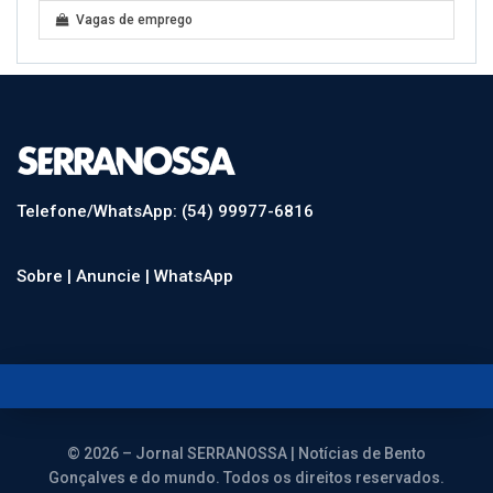
Vagas de emprego
Telefone/WhatsApp: (54) 99977-6816
Sobre |
Anuncie |
WhatsApp
© 2026 – Jornal SERRANOSSA | Notícias de Bento
Gonçalves e do mundo. Todos os direitos reservados.