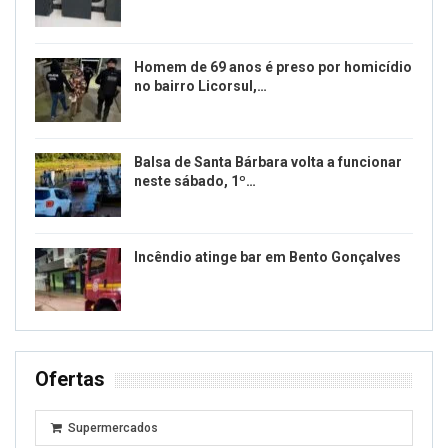
Homem de 69 anos é preso por homicídio
no bairro Licorsul,…
Balsa de Santa Bárbara volta a funcionar
neste sábado, 1º…
Incêndio atinge bar em Bento Gonçalves
Ofertas
Supermercados