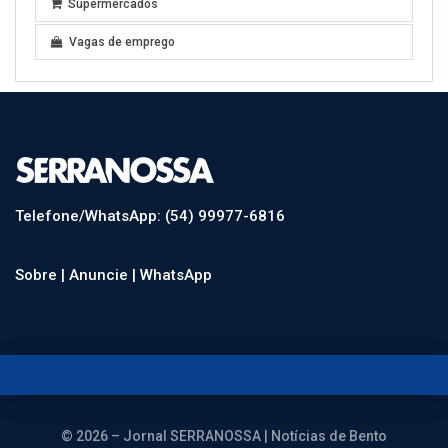
Supermercados
Vagas de emprego
Telefone/WhatsApp: (54) 99977-6816
Sobre |
Anuncie |
WhatsApp
© 2026 – Jornal SERRANOSSA | Notícias de Bento