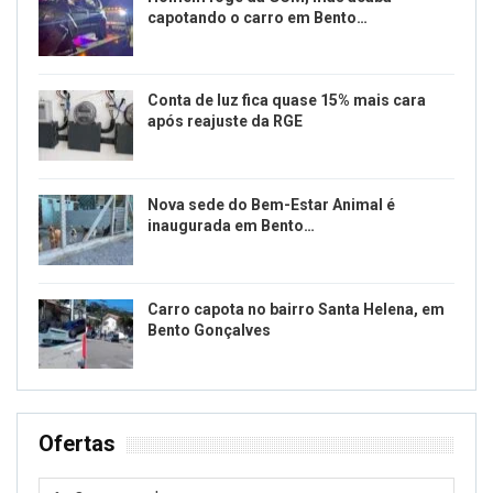
capotando o carro em Bento…
Conta de luz fica quase 15% mais cara
após reajuste da RGE
Nova sede do Bem-Estar Animal é
inaugurada em Bento…
Carro capota no bairro Santa Helena, em
Bento Gonçalves
Ofertas