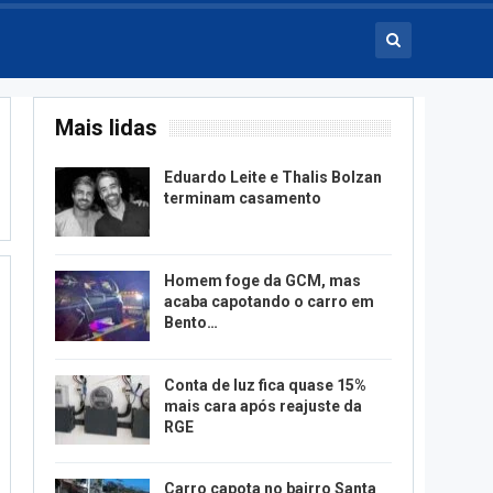
Mais lidas
Eduardo Leite e Thalis Bolzan
terminam casamento
Homem foge da GCM, mas
acaba capotando o carro em
Bento…
Conta de luz fica quase 15%
mais cara após reajuste da
RGE
Carro capota no bairro Santa