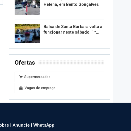
Helena, em Bento Gonçalves
Balsa de Santa Bárbara volta a
funcionar neste sábado, 1º…
Ofertas
Supermercados
Vagas de emprego
obre |
Anuncie |
WhatsApp