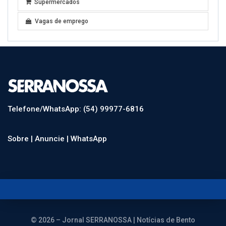
Supermercados
Vagas de emprego
Telefone/WhatsApp: (54) 99977-6816
Sobre |
Anuncie |
WhatsApp
© 2026 – Jornal SERRANOSSA | Notícias de Bento