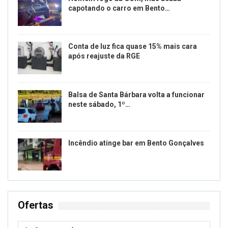
capotando o carro em Bento…
Conta de luz fica quase 15% mais cara
após reajuste da RGE
Balsa de Santa Bárbara volta a funcionar
neste sábado, 1º…
Incêndio atinge bar em Bento Gonçalves
Ofertas