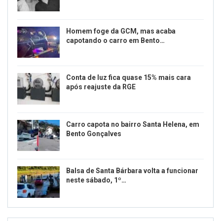
Homem foge da GCM, mas acaba
capotando o carro em Bento…
Conta de luz fica quase 15% mais cara
após reajuste da RGE
Carro capota no bairro Santa Helena, em
Bento Gonçalves
Balsa de Santa Bárbara volta a funcionar
neste sábado, 1º…