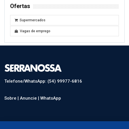
Ofertas
Supermercados
Vagas de emprego
Telefone/WhatsApp: (54) 99977-6816
Sobre |
Anuncie |
WhatsApp