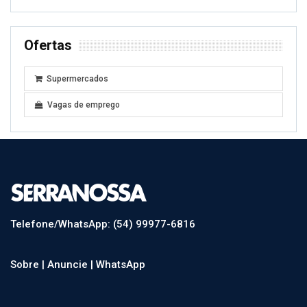
Ofertas
Supermercados
Vagas de emprego
Telefone/WhatsApp: (54) 99977-6816
Sobre |
Anuncie |
WhatsApp