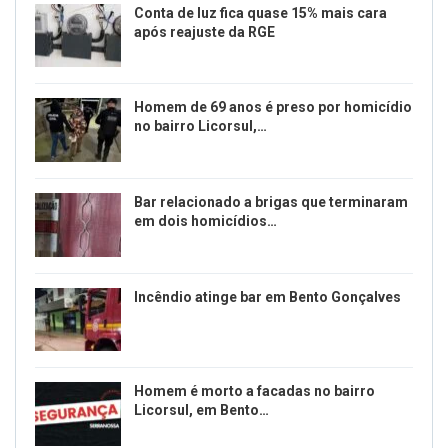
Conta de luz fica quase 15% mais cara
após reajuste da RGE
Homem de 69 anos é preso por homicídio
no bairro Licorsul,…
Bar relacionado a brigas que terminaram
em dois homicídios…
Incêndio atinge bar em Bento Gonçalves
Homem é morto a facadas no bairro
Licorsul, em Bento…