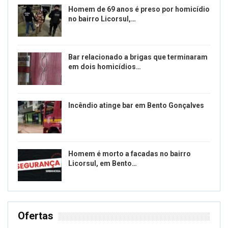
Homem de 69 anos é preso por homicídio
no bairro Licorsul,…
Bar relacionado a brigas que terminaram
em dois homicídios…
Incêndio atinge bar em Bento Gonçalves
Homem é morto a facadas no bairro
Licorsul, em Bento…
Ofertas