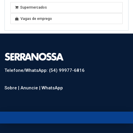
Supermercados
Vagas de emprego
Telefone/WhatsApp: (54) 99977-6816
Sobre |
Anuncie |
WhatsApp