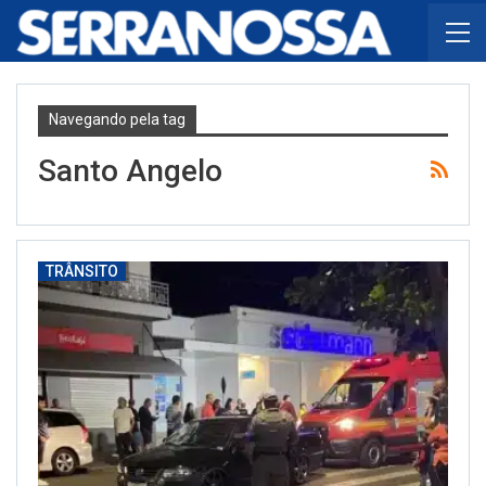
Navegando pela tag
Santo Angelo
TRÂNSITO