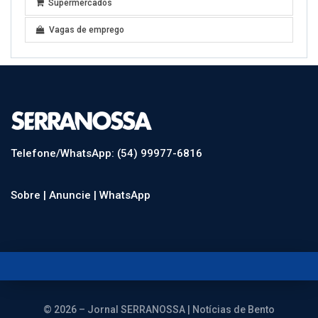
Supermercados
Vagas de emprego
Telefone/WhatsApp: (54) 99977-6816
Sobre |
Anuncie |
WhatsApp
© 2026 – Jornal SERRANOSSA | Notícias de Bento