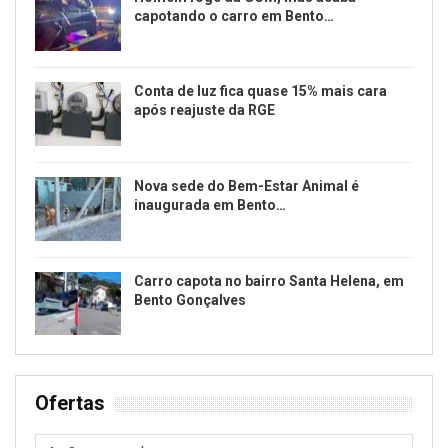
capotando o carro em Bento…
Conta de luz fica quase 15% mais cara
após reajuste da RGE
Nova sede do Bem-Estar Animal é
inaugurada em Bento…
Carro capota no bairro Santa Helena, em
Bento Gonçalves
Ofertas