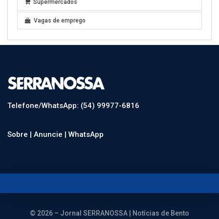
Supermercados
Vagas de emprego
Telefone/WhatsApp: (54) 99977-6816
Sobre |
Anuncie |
WhatsApp
© 2026 – Jornal SERRANOSSA | Notícias de Bento