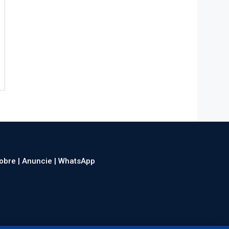
obre |
Anuncie |
WhatsApp