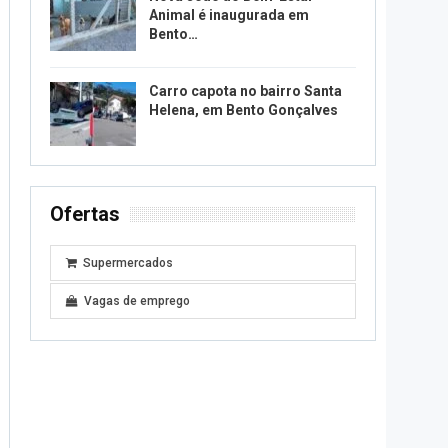
Animal é inaugurada em
Bento…
Carro capota no bairro Santa
Helena, em Bento Gonçalves
Ofertas
Supermercados
Vagas de emprego