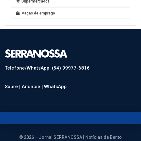
Supermercados
Vagas de emprego
Telefone/WhatsApp: (54) 99977-6816
Sobre |
Anuncie |
WhatsApp
© 2026 – Jornal SERRANOSSA | Notícias de Bento