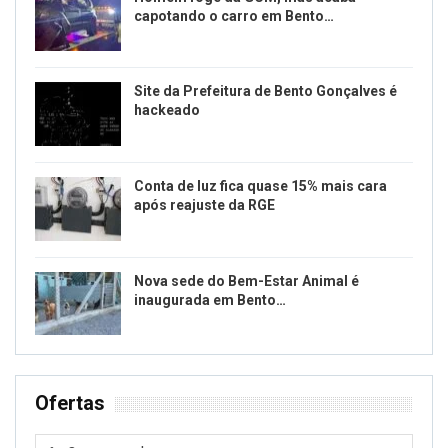
capotando o carro em Bento…
Site da Prefeitura de Bento Gonçalves é
hackeado
Conta de luz fica quase 15% mais cara
após reajuste da RGE
Nova sede do Bem-Estar Animal é
inaugurada em Bento…
Ofertas