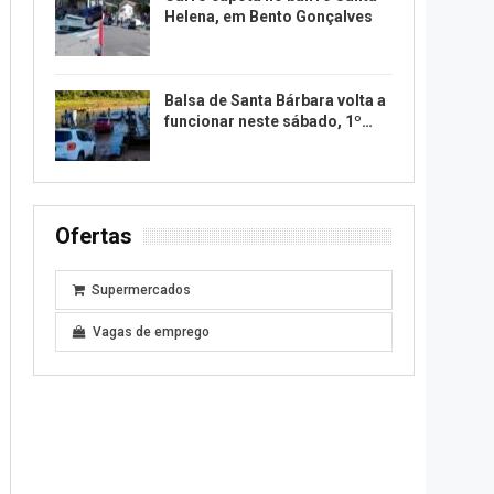
Helena, em Bento Gonçalves
Balsa de Santa Bárbara volta a
funcionar neste sábado, 1º…
Ofertas
Supermercados
Vagas de emprego