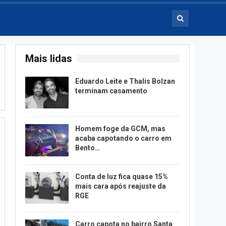
Mais lidas
Eduardo Leite e Thalis Bolzan
terminam casamento
Homem foge da GCM, mas
acaba capotando o carro em
Bento…
Conta de luz fica quase 15%
mais cara após reajuste da
RGE
Carro capota no bairro Santa