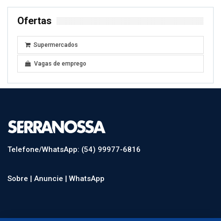
Ofertas
Supermercados
Vagas de emprego
Telefone/WhatsApp: (54) 99977-6816
Sobre |
Anuncie |
WhatsApp