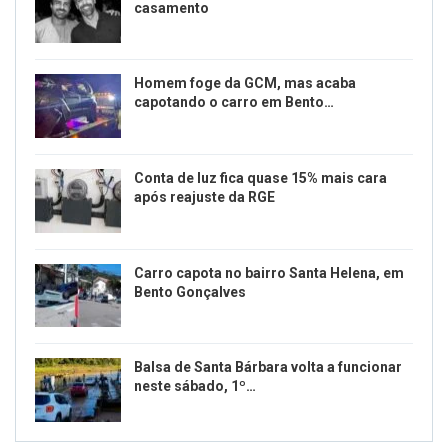
casamento
Homem foge da GCM, mas acaba
capotando o carro em Bento…
Conta de luz fica quase 15% mais cara
após reajuste da RGE
Carro capota no bairro Santa Helena, em
Bento Gonçalves
Balsa de Santa Bárbara volta a funcionar
neste sábado, 1º…