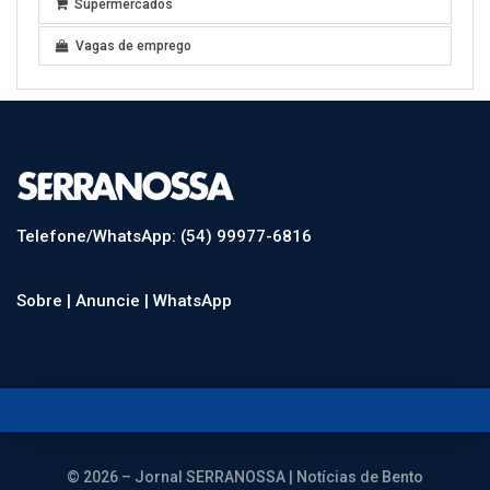
Supermercados
Vagas de emprego
Telefone/WhatsApp: (54) 99977-6816
Sobre |
Anuncie |
WhatsApp
© 2026 – Jornal SERRANOSSA | Notícias de Bento