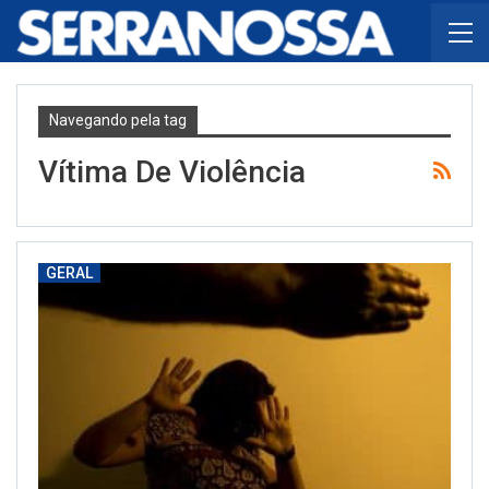
Navegando pela tag
Vítima De Violência
GERAL