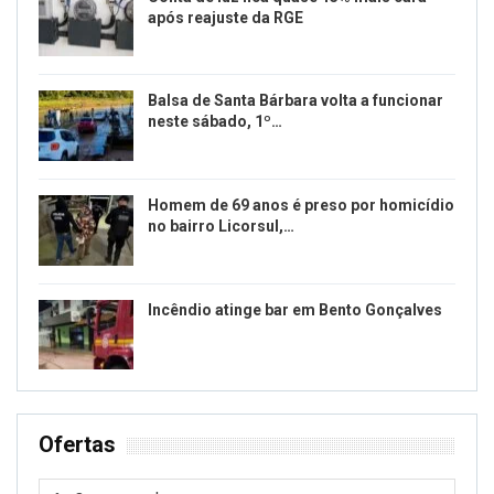
após reajuste da RGE
Balsa de Santa Bárbara volta a funcionar
neste sábado, 1º…
Homem de 69 anos é preso por homicídio
no bairro Licorsul,…
Incêndio atinge bar em Bento Gonçalves
Ofertas